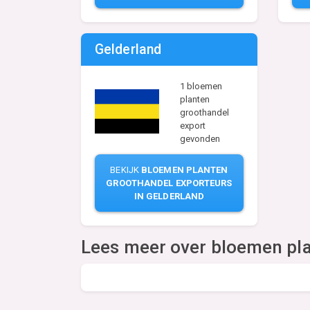
Gelderland
1 bloemen
planten
groothandel
export
gevonden
BEKIJK
BLOEMEN PLANTEN
GROOTHANDEL EXPORTEURS
IN GELDERLAND
Lees meer over bloemen pla