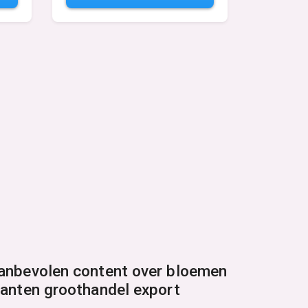
anbevolen content over bloemen
lanten groothandel export