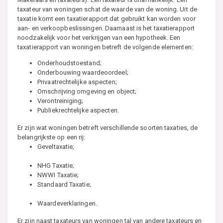
taxateur van woningen schat de waarde van de woning. Uit de
taxatie komt een taxatierapport dat gebruikt kan worden voor
aan- en verkoopbeslissingen. Daarnaast is het taxatierapport
noodzakelijk voor het verkrijgen van een hypotheek. Een
taxatierapport van woningen betreft de volgende elementen:
Onderhoudstoestand;
Onderbouwing waardeoordeel;
Privaatrechtelijke aspecten;
Omschrijving omgeving en object;
Verontreiniging;
Publiekrechtelijke aspecten.
Er zijn wat woningen betreft verschillende soorten taxaties, de
belangrijkste op een rij:
Geveltaxatie;
NHG Taxatie;
NWWI Taxatie;
Standaard Taxatie;
Waardeverklaringen.
Er zijn naast taxateurs van woningen tal van andere taxateurs en