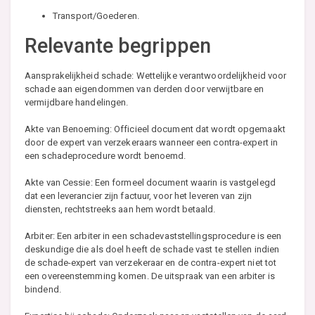
Transport/Goederen.
Relevante begrippen
Aansprakelijkheid schade: Wettelijke verantwoordelijkheid voor
schade aan eigendommen van derden door verwijtbare en
vermijdbare handelingen.
Akte van Benoeming: Officieel document dat wordt opgemaakt
door de expert van verzekeraars wanneer een contra-expert in
een schadeprocedure wordt benoemd.
Akte van Cessie: Een formeel document waarin is vastgelegd
dat een leverancier zijn factuur, voor het leveren van zijn
diensten, rechtstreeks aan hem wordt betaald.
Arbiter: Een arbiter in een schadevaststellingsprocedure is een
deskundige die als doel heeft de schade vast te stellen indien
de schade-expert van verzekeraar en de contra-expert niet tot
een overeenstemming komen. De uitspraak van een arbiter is
bindend.