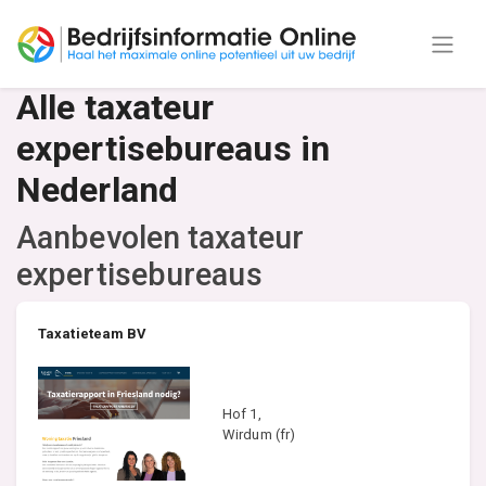
Alle taxateur
expertisebureaus in
Nederland
Aanbevolen taxateur
expertisebureaus
Taxatieteam BV
Hof 1,
Wirdum (fr)