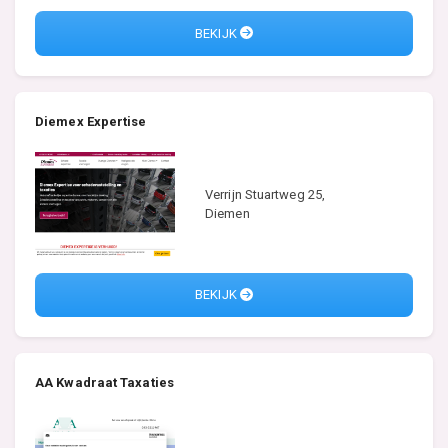
BEKIJK
Diemex Expertise
Verrijn Stuartweg 25,
Diemen
BEKIJK
AA Kwadraat Taxaties