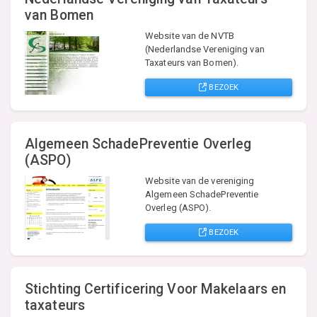
van Bomen
Website van de NVTB
(Nederlandse Vereniging van
Taxateurs van Bomen).
BEZOEK
Algemeen SchadePreventie Overleg
(ASPO)
Website van de vereniging
Algemeen SchadePreventie
Overleg (ASPO).
BEZOEK
Stichting Certificering Voor Makelaars en
taxateurs