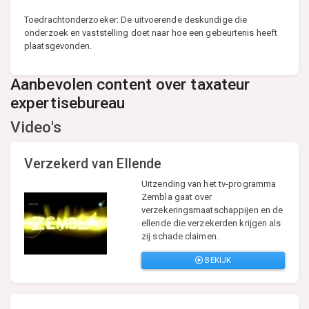
Toedrachtonderzoeker: De uitvoerende deskundige die
onderzoek en vaststelling doet naar hoe een gebeurtenis heeft
plaatsgevonden.
Aanbevolen content over taxateur
expertisebureau
Video's
Verzekerd van Ellende
Uitzending van het tv-programma
Zembla gaat over
verzekeringsmaatschappijen en de
ellende die verzekerden krijgen als
zij schade claimen.
BEKIJK