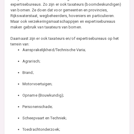
expertisebureaus. Zo zijn er ook taxateurs (boomdeskundigen)
van bomen. Ze doen dat voor gemeenten en provincies,
Rijkswaterstaat, wegbeheerders, hoveniers en particulieren.
Maar ook verzekeringsmaatschappijen en expertisebureaus
maken gebruik van taxateurs van bomen.
Daarnaast zijn er ook taxateurs en/of expertisebureaus op het
terrein van:
Aansprakelijkheid/Technische Varia;
Agrarisch;
Brand;
Motorvoertuigen;
Opname (Bouwkundig);
Personenschade;
Scheepvaart en Techniek;
Toedrachtonderzoek;