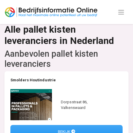
Alle pallet kisten
leveranciers in Nederland
Aanbevolen pallet kisten
leveranciers
Smolders Houtindustrie
Dorpsstraat 86,
Valkenswaard
BEKIJK