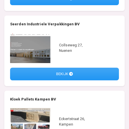
Seerden Industriele Verpakkingen BV
Collseweg 27,
Nuenen
BEKIJK
Kloek Pallets Kampen BV
Eckertstraat 26,
Kampen