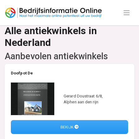
Alle antiekwinkels in
Nederland
Aanbevolen antiekwinkels
Doofpot De
Gerard Doustraat 6/8,
Alphen aan den rijn
BEKIJK