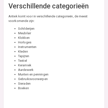
Verschillende categorieën
Antiek komt voor in verschillende categorieën, de meest
voorkomende zijn:
Schilderijen
Meubilair
Klokken
Horloges
Instrumenten
Kleden
Tapijten
Textiel
Keramiek
Aardewerk
Munten en penningen
Gebruiksvoorwerpen
Sieraden
Boeken