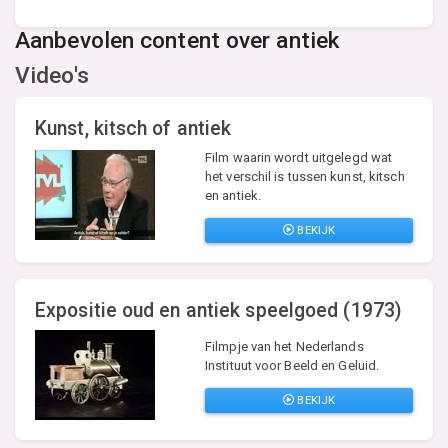
Aanbevolen content over antiek
Video's
Kunst, kitsch of antiek
Film waarin wordt uitgelegd wat
het verschil is tussen kunst, kitsch
en antiek.
BEKIJK
Expositie oud en antiek speelgoed (1973)
Filmpje van het Nederlands
Instituut voor Beeld en Geluid.
BEKIJK