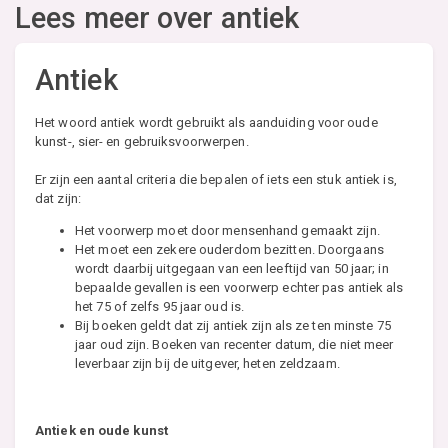
Lees meer over antiek
Antiek
Het woord antiek wordt gebruikt als aanduiding voor oude
kunst-, sier- en gebruiksvoorwerpen.
Er zijn een aantal criteria die bepalen of iets een stuk antiek is,
dat zijn:
Het voorwerp moet door mensenhand gemaakt zijn.
Het moet een zekere ouderdom bezitten. Doorgaans
wordt daarbij uitgegaan van een leeftijd van 50 jaar; in
bepaalde gevallen is een voorwerp echter pas antiek als
het 75 of zelfs 95 jaar oud is.
Bij boeken geldt dat zij antiek zijn als ze ten minste 75
jaar oud zijn. Boeken van recenter datum, die niet meer
leverbaar zijn bij de uitgever, heten zeldzaam.
Antiek en oude kunst