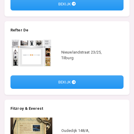
BEKIJK
Refter De
Nieuwlandstraat 23/25,
Tilburg
BEKIJK
Fitzroy & Everest
Oudedijk 148/A,