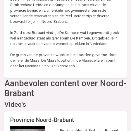
Strabrechtse Heide en de Kampina. In het oosten van de
provincie bevinden zich enkele hoogveenrestanten in de
verschillende reservaten van de Peel. Verder zijn er diverse
boswachterijen in Noord-Brabant.
In Zuid-oost Brabant vindt je De Kempen wat tegenwoordig ook
wel aangeduid staat als grenspark De Kempen. Dit gebied is in
de zomer vaak een van de warmste plekken in Nederland.
De grens van de provincie wordt in het noorden gevormd door
de rivier de Maas. De Maas loopt uit in de Maasdelta en vormt
daar het Nationaal Park De Biesbosch.
Aanbevolen content over Noord-
Brabant
Video's
Provincie Noord-Brabant
Provincie Noord-Brabant - Brabant