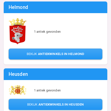
Helmond
1 antiek gevonden
BEKIJK
ANTIEKWINKELS IN HELMOND
Heusden
1 antiek gevonden
BEKIJK
ANTIEKWINKELS IN HEUSDEN