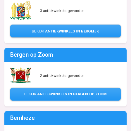
3 antiekwinkels gevonden
BEKIJK
ANTIEKWINKELS IN BERGEIJK
Bergen op Zoom
2 antiekwinkels gevonden
BEKIJK
ANTIEKWINKELS IN BERGEN OP ZOOM
Bernheze