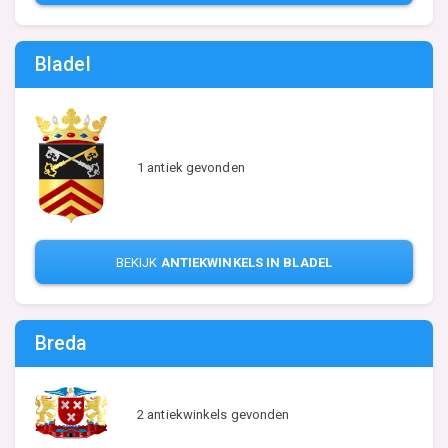
Bladel
1 antiek gevonden
BEKIJK
ANTIEKWINKELS IN BLADEL
Breda
2 antiekwinkels gevonden