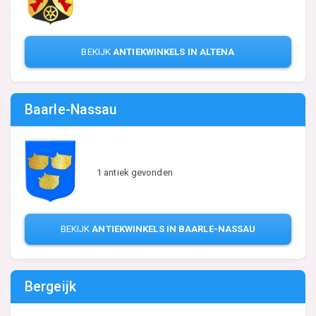
BEKIJK
ANTIEKWINKELS IN ALTENA
Baarle-Nassau
1 antiek gevonden
BEKIJK
ANTIEKWINKELS IN BAARLE-NASSAU
Bergeijk