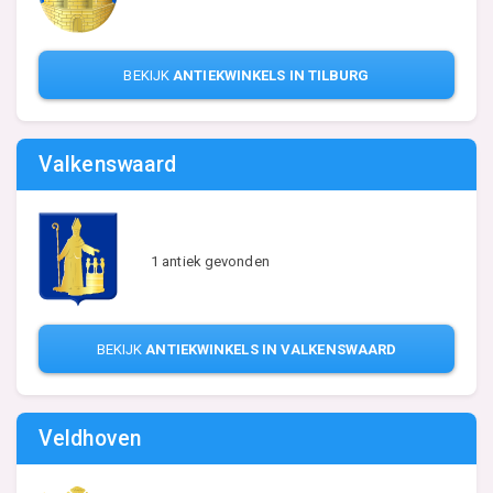
BEKIJK
ANTIEKWINKELS IN TILBURG
Valkenswaard
1 antiek gevonden
BEKIJK
ANTIEKWINKELS IN VALKENSWAARD
Veldhoven