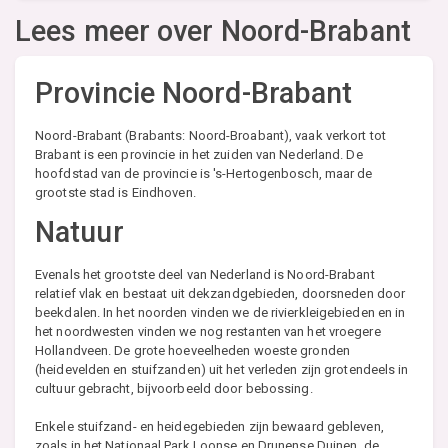
Lees meer over
Noord-Brabant
Provincie Noord-Brabant
Noord-Brabant (Brabants: Noord-Broabant), vaak verkort tot
Brabant is een provincie in het zuiden van Nederland. De
hoofdstad van de provincie is 's-Hertogenbosch, maar de
grootste stad is Eindhoven.
Natuur
Evenals het grootste deel van Nederland is Noord-Brabant
relatief vlak en bestaat uit dekzandgebieden, doorsneden door
beekdalen. In het noorden vinden we de rivierkleigebieden en in
het noordwesten vinden we nog restanten van het vroegere
Hollandveen. De grote hoeveelheden woeste gronden
(heidevelden en stuifzanden) uit het verleden zijn grotendeels in
cultuur gebracht, bijvoorbeeld door bebossing.
Enkele stuifzand- en heidegebieden zijn bewaard gebleven,
zoals in het Nationaal Park Loonse en Drunense Duinen, de