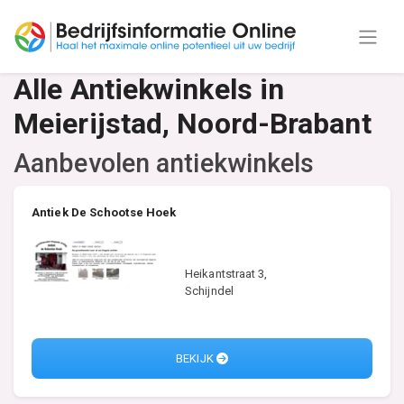
Alle Antiekwinkels in
Meierijstad, Noord-Brabant
Aanbevolen antiekwinkels
Antiek De Schootse Hoek
Heikantstraat 3,
Schijndel
BEKIJK