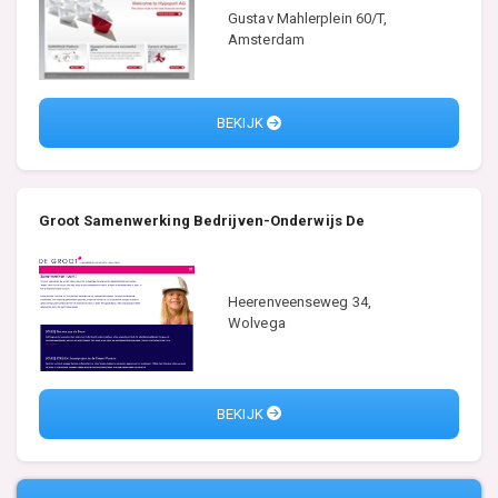
Gustav Mahlerplein 60/T,
Amsterdam
BEKIJK
Groot Samenwerking Bedrijven-Onderwijs De
Heerenveenseweg 34,
Wolvega
BEKIJK