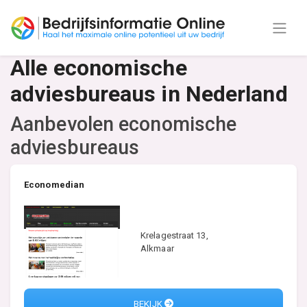
Alle economische
adviesbureaus in Nederland
Aanbevolen economische
adviesbureaus
Economedian
Krelagestraat 13,
Alkmaar
BEKIJK