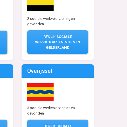
2 sociale werkvoorzieningen
gevonden
BEKIJK
SOCIALE
WERKVOORZIENINGEN IN
GELDERLAND
Overijssel
3 sociale werkvoorzieningen
gevonden
BEKIJK
SOCIALE