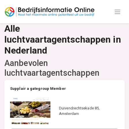
Alle
luchtvaartagentschappen in
Nederland
Aanbevolen
luchtvaartagentschappen
Supplair a gategroup Member
Duivendrechtsekade 85,
Amsterdam