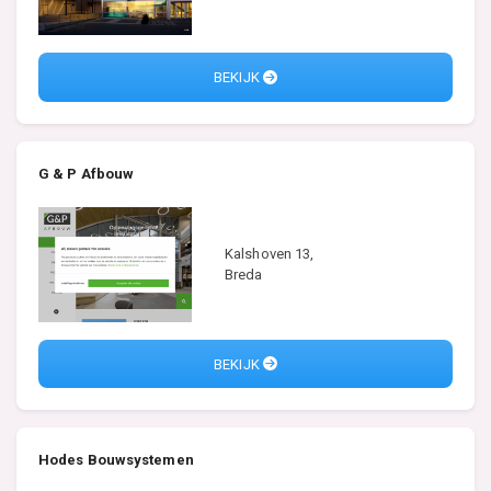
BEKIJK
G & P Afbouw
Kalshoven 13,
Breda
BEKIJK
Hodes Bouwsystemen