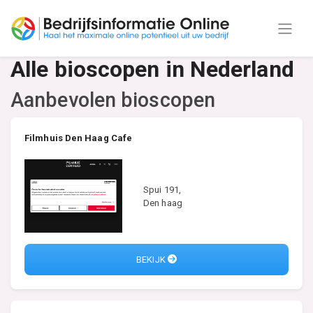
Alle bioscopen in Nederland
Aanbevolen bioscopen
Filmhuis Den Haag Cafe
Spui 191,
Den haag
BEKIJK