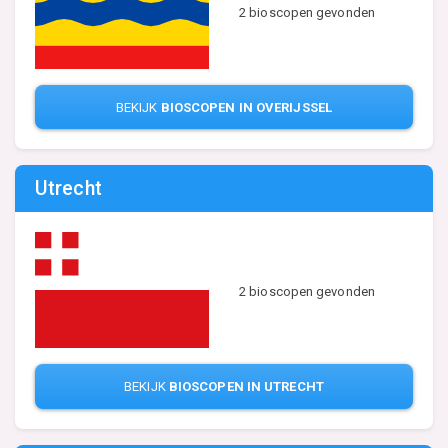
2 bioscopen gevonden
BEKIJK
BIOSCOPEN IN OVERIJSSEL
Utrecht
2 bioscopen gevonden
BEKIJK
BIOSCOPEN IN UTRECHT