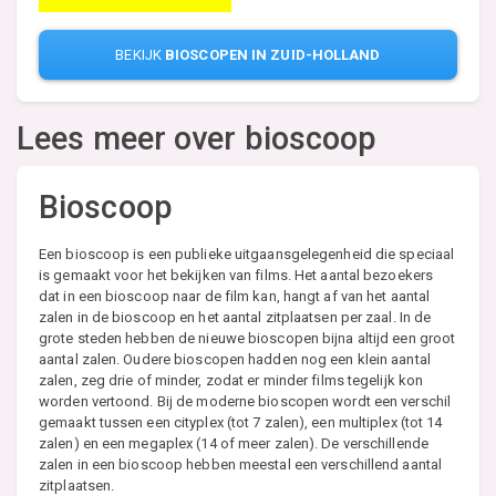
BEKIJK
BIOSCOPEN IN ZUID-HOLLAND
Lees meer over bioscoop
Bioscoop
Een bioscoop is een publieke uitgaansgelegenheid die speciaal
is gemaakt voor het bekijken van films. Het aantal bezoekers
dat in een bioscoop naar de film kan, hangt af van het aantal
zalen in de bioscoop en het aantal zitplaatsen per zaal. In de
grote steden hebben de nieuwe bioscopen bijna altijd een groot
aantal zalen. Oudere bioscopen hadden nog een klein aantal
zalen, zeg drie of minder, zodat er minder films tegelijk kon
worden vertoond. Bij de moderne bioscopen wordt een verschil
gemaakt tussen een cityplex (tot 7 zalen), een multiplex (tot 14
zalen) en een megaplex (14 of meer zalen). De verschillende
zalen in een bioscoop hebben meestal een verschillend aantal
zitplaatsen.