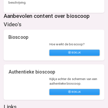
beschrijving.
Aanbevolen content over bioscoop
Video's
Bioscoop
Hoe werkt de bioscoop?
BEKIJK
Authentieke bioscoop
Kijkje achter de schermen van een
authentieke bioscoop.
BEKIJK
Links