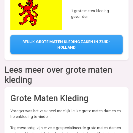
1 grote maten kleding
gevonden
BEKIJK
GROTE MATEN KLEDINGZAKEN IN ZUID-
HOLLAND
Lees meer over grote maten
kleding
Grote Maten Kleding
Vroeger was het vaak heel moeilijk leuke grote maten dames en
herenkleding te vinden.
Tegenwoordig zijn er vele gespecialiseerde grote maten dames