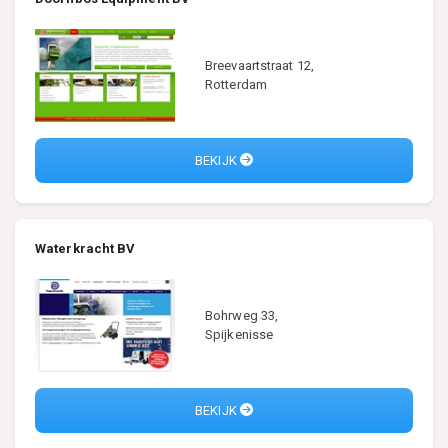
Breevaartstraat 12,
Rotterdam
BEKIJK
Waterkracht BV
Bohrweg 33,
Spijkenisse
BEKIJK