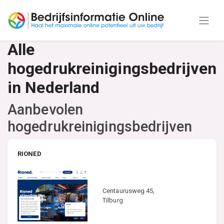
Alle
hogedrukreinigingsbedrijven
in Nederland
Aanbevolen
hogedrukreinigingsbedrijven
RIONED
Centaurusweg 45,
Tilburg