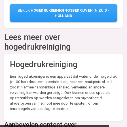
BEKIJK
HOGEDRUKREINIGINGSBEDRIJVEN IN ZUID-
HOLLAND
Lees meer over
hogedrukreiniging
Hogedrukreiniging
Een hogedrukreiniger is een apparaat dat water onder hoge druk
(> 100 bar) door een speciale slang naar een spuitpistool leidt,
zodat hiermee hardnekkige aanslag, verwering en andere
vervuiling kan worden gereinigd. Ook kunnen er een speciale
opzetstukken op worden aangesloten om bijvoorbeeld
afvoerpijpen van het riool mee door te spuiten, of om
terrastegels van aanslag te ontdoen.
Aanbevolen content over