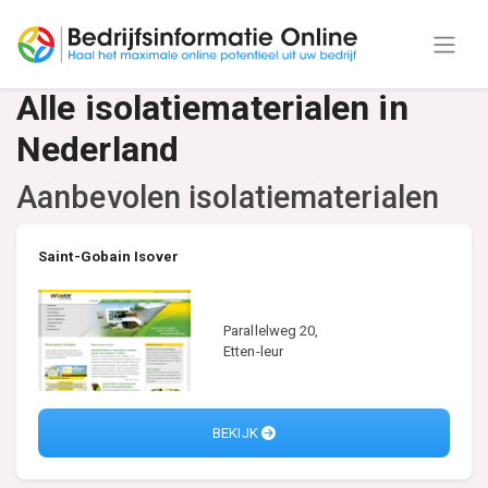
Alle isolatiematerialen in
Nederland
Aanbevolen isolatiematerialen
Saint-Gobain Isover
Parallelweg 20,
Etten-leur
BEKIJK