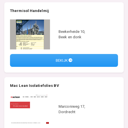
Thermisol Handelmij
Beekerheide 10,
Beek en donk
BEKIJK
Mac Lean Isolatiefolies BV
Marconiweg 17,
Dordrecht