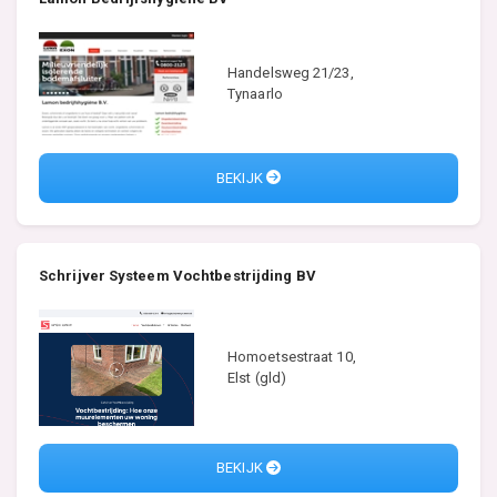
Handelsweg 21/23,
Tynaarlo
BEKIJK
Schrijver Systeem Vochtbestrijding BV
Homoetsestraat 10,
Elst (gld)
BEKIJK