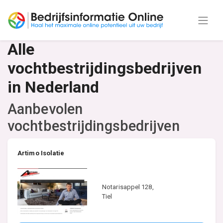
Alle
vochtbestrijdingsbedrijven
in Nederland
Aanbevolen
vochtbestrijdingsbedrijven
Artimo Isolatie
Notarisappel 128,
Tiel