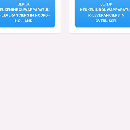
BEKIJK
BEKIJK
KEUKENINBOUWAPPARATUU
KEUKENINBOUWAPPARATU
-LEVERANCIERS IN NOORD-
R-LEVERANCIERS IN
HOLLAND
OVERIJSSEL