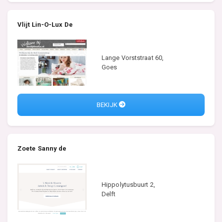
Vlijt Lin-O-Lux De
Lange Vorststraat 60,
Goes
BEKIJK
Zoete Sanny de
Hippolytusbuurt 2,
Delft