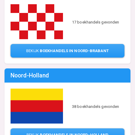
17 boekhandels gevonden
BEKIJK
BOEKHANDELS IN NOORD-BRABANT
Noord-Holland
38 boekhandels gevonden
BEKIJK
BOEKHANDELS IN NOORD-HOLLAND