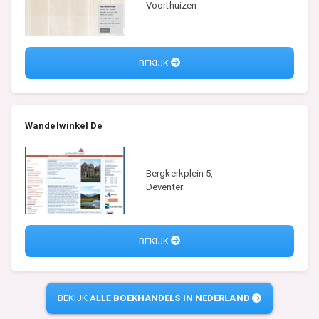
Voorthuizen
BEKIJK
Wandelwinkel De
Bergkerkplein 5,
Deventer
BEKIJK
BEKIJK ALLE
BOEKHANDELS IN NEDERLAND