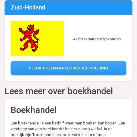
Zuid-Holland
47 boekhandels gevonden
BEKIJK
BOEKHANDELS IN ZUID-HOLLAND
Lees meer over boekhandel
Boekhandel
Een boekhandel is een bedrijf waar men boeken kan kopen. Een
vestiging van een boekhandel heet een boekwinkel. In de
praktijk zijn 'boekhandel' en 'boekwinkel' min of meer