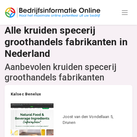
Alle kruiden specerij
groothandels fabrikanten in
Nederland
Aanbevolen kruiden specerij
groothandels fabrikanten
Kalsec Benelux
Joost van den Vondellaan 5,
Drunen