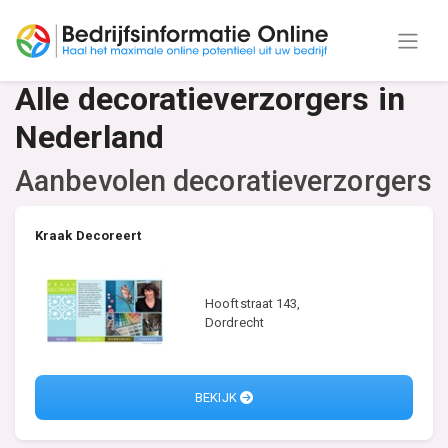
Alle decoratieverzorgers in
Nederland
Aanbevolen decoratieverzorgers
Kraak Decoreert
Hooftstraat 143,
Dordrecht
BEKIJK