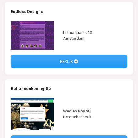
Endless Designs
Lutmastraat 213,
Amsterdam
BEKIJK
Ballonnenkoning De
Weg en Bos 98,
Bergschenhoek