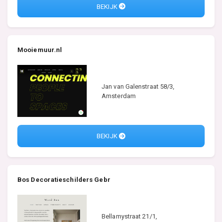
BEKIJK
Mooiemuur.nl
Jan van Galenstraat 58/3,
Amsterdam
BEKIJK
Bos Decoratieschilders Gebr
Bellamystraat 21/1,