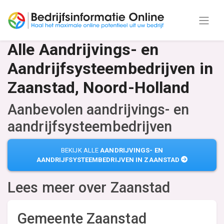
Alle Aandrijvings- en
Aandrijfsysteembedrijven in
Zaanstad, Noord-Holland
Aanbevolen aandrijvings- en
aandrijfsysteembedrijven
BEKIJK ALLE
AANDRIJVINGS- EN
AANDRIJFSYSTEEMBEDRIJVEN IN ZAANSTAD
Lees meer over
Zaanstad
Gemeente Zaanstad