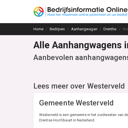
Home
Bedrijven
Aanhangwagen
Drenthe
We
Alle Aanhangwagens i
Aanbevolen aanhangwagen
Lees meer over
Westerveld
Gemeente Westerveld
Westerveld is een gemeente in het zuidwesten van de 
Drentse Hoofdvaart in Nederland.