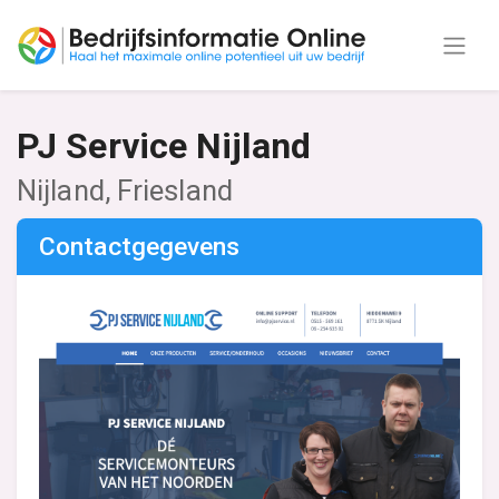
PJ Service Nijland
Nijland, Friesland
Contactgegevens