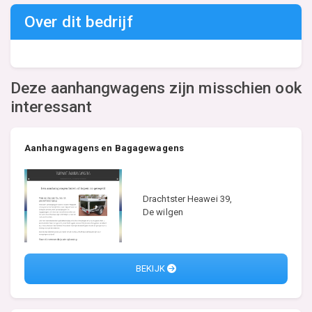
Over dit bedrijf
Deze aanhangwagens zijn misschien ook
interessant
Aanhangwagens en Bagagewagens
Drachtster Heawei 39,
De wilgen
BEKIJK