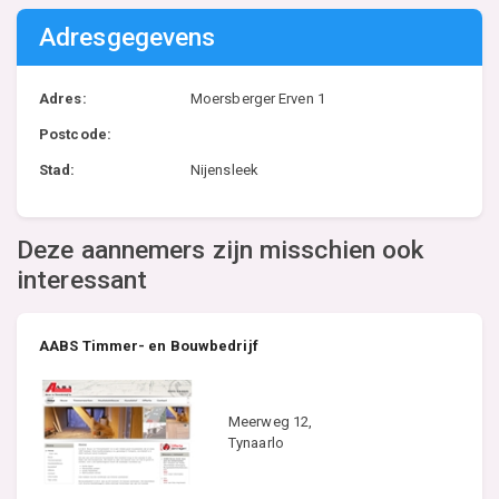
Adresgegevens
Adres:
Moersberger Erven 1
Postcode:
Stad:
Nijensleek
Deze aannemers zijn misschien ook
interessant
AABS Timmer- en Bouwbedrijf
Meerweg 12,
Tynaarlo