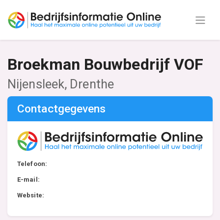
Broekman Bouwbedrijf VOF
Nijensleek, Drenthe
Contactgegevens
Telefoon:
E-mail:
Website: