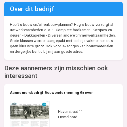
Over dit bedrijf
Heeft u bouw en/of verbouwplannen? Hagro bouw verzorgt al
uw werkzaamheden o. a. : - Complete badkamer - Kozijnen en
deuren - Dakkapellen - Diversen andere timmerwerkzaamheden.
Grote klussen worden aangepakt met collega vakmensen dus:
geen klus is te groot. Ook voor leveringen van bouwmaterialen
en dergelijke bent u bij mij aan goede adres.
Deze aannemers zijn misschien ook
interessant
Aannemersbedrijf Bouwonderneming Greven
Havenstraat 11,
Emmeloord