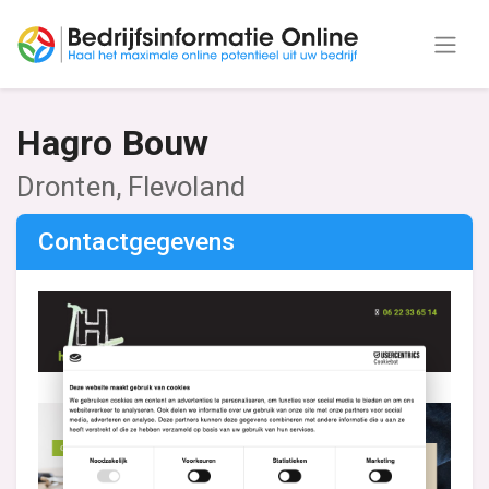
Hagro Bouw
Dronten, Flevoland
Contactgegevens