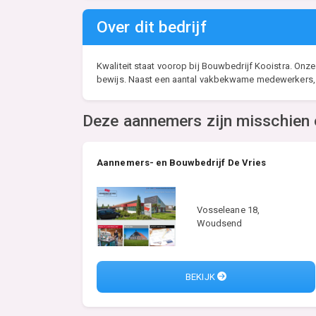
Over dit bedrijf
Kwaliteit staat voorop bij Bouwbedrijf Kooistra. Onz
bewijs. Naast een aantal vakbekwame medewerkers, 
Deze aannemers zijn misschien 
Aannemers- en Bouwbedrijf De Vries
Vosseleane 18,
Woudsend
BEKIJK