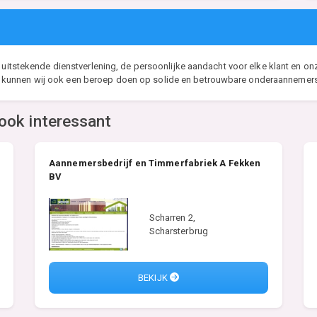
e uitstekende dienstverlening, de persoonlijke aandacht voor elke klant en o
kunnen wij ook een beroep doen op solide en betrouwbare onderaannemers.
ook interessant
Aannemersbedrijf en Timmerfabriek A Fekken
BV
Scharren 2,
Scharsterbrug
BEKIJK