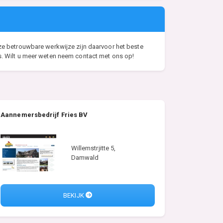
nze betrouwbare werkwijze zijn daarvoor het beste
 Wilt u meer weten neem contact met ons op!
Aannemersbedrijf Fries BV
Willemstrjitte 5,
Damwald
BEKIJK