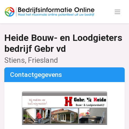
Heide Bouw- en Loodgieters
bedrijf Gebr vd
Stiens, Friesland
Contactgegevens