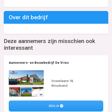
Over dit bedrijf
Deze aannemers zijn misschien ook
interessant
Aannemers- en Bouwbedrijf De Vries
Vosseleane 18,
Woudsend
BEKIJK