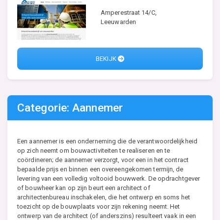
Amperestraat 14/C,
Leeuwarden
BEKIJK
Categorie: Aannemer
Een aannemer is een onderneming die de verantwoordelijkheid
op zich neemt om bouwactiviteiten te realiseren en te
coördineren; de aannemer verzorgt, voor een in het contract
bepaalde prijs en binnen een overeengekomen termijn, de
levering van een volledig voltooid bouwwerk. De opdrachtgever
of bouwheer kan op zijn beurt een architect of
architectenbureau inschakelen, die het ontwerp en soms het
toezicht op de bouwplaats voor zijn rekening neemt. Het
ontwerp van de architect (of anderszins) resulteert vaak in een