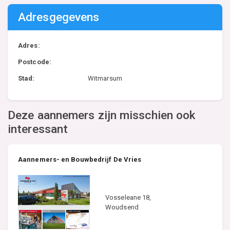
Adresgegevens
Adres:
Postcode:
Stad:
Witmarsum
Deze aannemers zijn misschien ook
interessant
Aannemers- en Bouwbedrijf De Vries
Vosseleane 18,
Woudsend