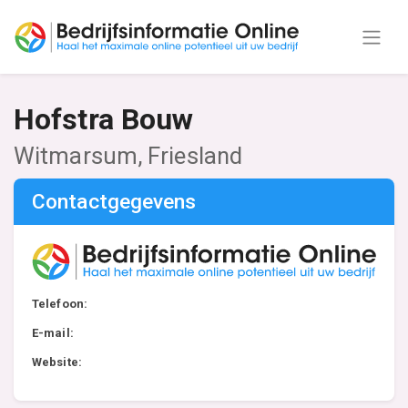
Hofstra Bouw
Witmarsum, Friesland
Contactgegevens
Telefoon:
E-mail:
Website: