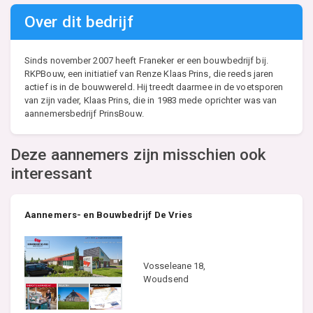
Over dit bedrijf
Sinds november 2007 heeft Franeker er een bouwbedrijf bij.
RKPBouw, een initiatief van Renze Klaas Prins, die reeds jaren
actief is in de bouwwereld. Hij treedt daarmee in de voetsporen
van zijn vader, Klaas Prins, die in 1983 mede oprichter was van
aannemersbedrijf PrinsBouw.
Deze aannemers zijn misschien ook
interessant
Aannemers- en Bouwbedrijf De Vries
Vosseleane 18,
Woudsend