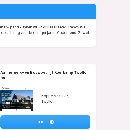
 uw pand kunnen wij voor u realiseren. Renovatie:
detaillering van de dertiger jaren. Onderhoud: Zowel
Aannemers- en Bouwbedrijf Koerkamp Twello
BV
Koppelstraat 35,
Twello
BEKIJK