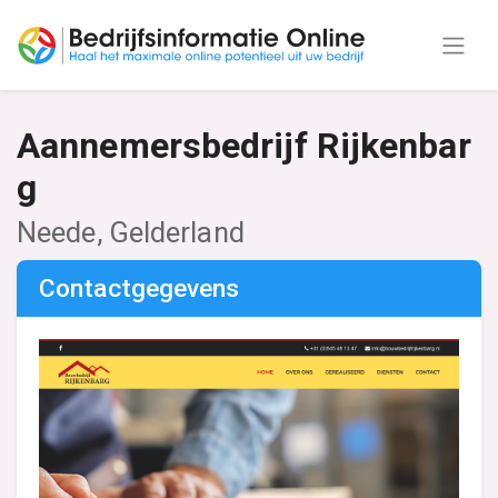
Aannemersbedrijf Rijkenbar
g
Neede, Gelderland
Contactgegevens