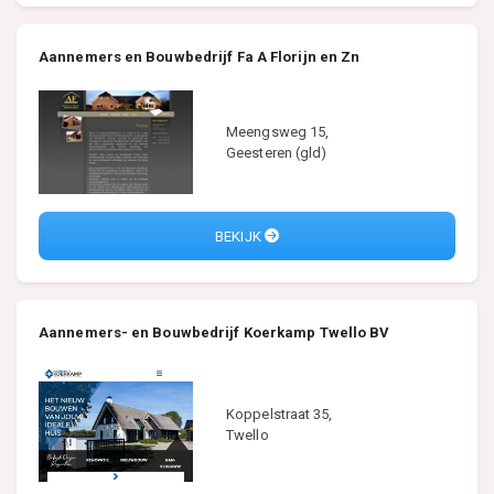
Aannemers en Bouwbedrijf Fa A Florijn en Zn
Meengsweg 15,
Geesteren (gld)
BEKIJK
Aannemers- en Bouwbedrijf Koerkamp Twello BV
Koppelstraat 35,
Twello