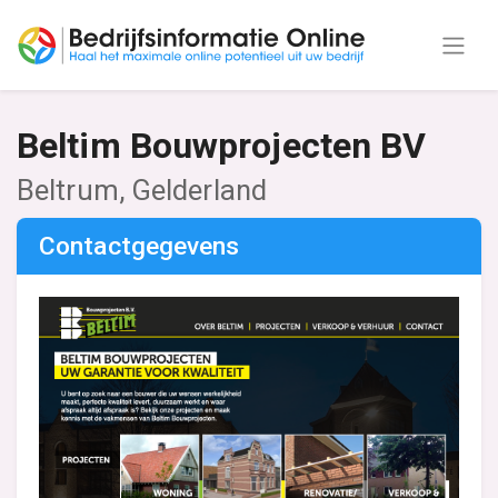
Beltim Bouwprojecten BV
Beltrum, Gelderland
Contactgegevens