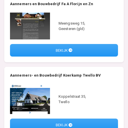
Aannemers en Bouwbedrijf Fa A Florijn en Zn
Meengsweg 15,
Geesteren (gld)
BEKIJK
Aannemers- en Bouwbedrijf Koerkamp Twello BV
Koppelstraat 35,
Twello
BEKIJK