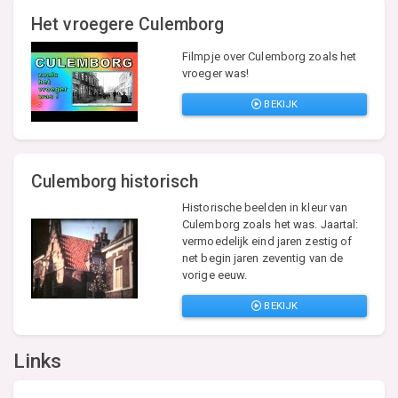
Het vroegere Culemborg
Filmpje over Culemborg zoals het
vroeger was!
BEKIJK
Culemborg historisch
Historische beelden in kleur van
Culemborg zoals het was. Jaartal:
vermoedelijk eind jaren zestig of
net begin jaren zeventig van de
vorige eeuw.
BEKIJK
Links