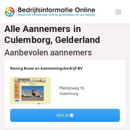
Alle Aannemers in
Culemborg, Gelderland
Aanbevolen aannemers
Rasing Bouw en Aannemingsbedrijf BV
Plantijnweg 10,
Culemborg
BEKIJK