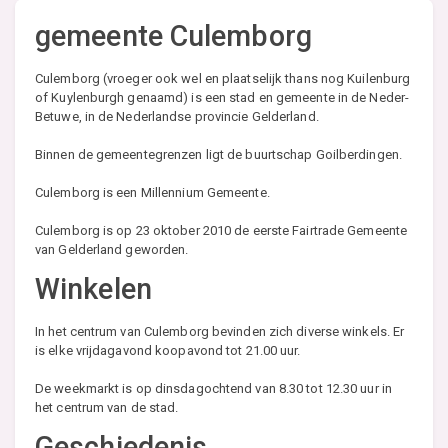
gemeente Culemborg
Culemborg (vroeger ook wel en plaatselijk thans nog Kuilenburg
of Kuylenburgh genaamd) is een stad en gemeente in de Neder-
Betuwe, in de Nederlandse provincie Gelderland.
Binnen de gemeentegrenzen ligt de buurtschap Goilberdingen.
Culemborg is een Millennium Gemeente.
Culemborg is op 23 oktober 2010 de eerste Fairtrade Gemeente
van Gelderland geworden.
Winkelen
In het centrum van Culemborg bevinden zich diverse winkels. Er
is elke vrijdagavond koopavond tot 21.00 uur.
De weekmarkt is op dinsdagochtend van 8.30 tot 12.30 uur in
het centrum van de stad.
Geschiedenis