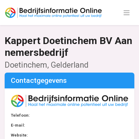
Kappert Doetinchem BV Aan
nemersbedrijf
Doetinchem, Gelderland
Contactgegevens
Telefoon:
E-mail:
Website: