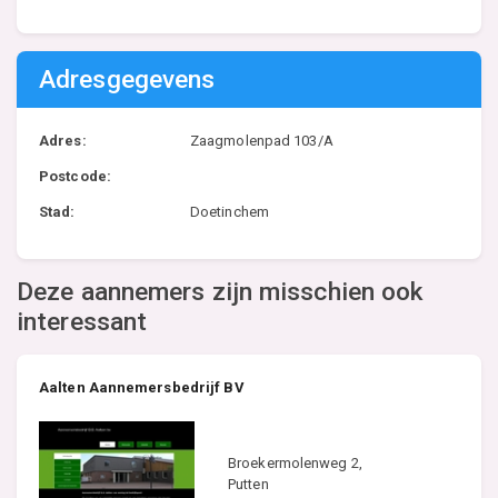
Adresgegevens
Adres:
Zaagmolenpad 103/A
Postcode:
Stad:
Doetinchem
Deze aannemers zijn misschien ook
interessant
Aalten Aannemersbedrijf BV
Broekermolenweg 2,
Putten