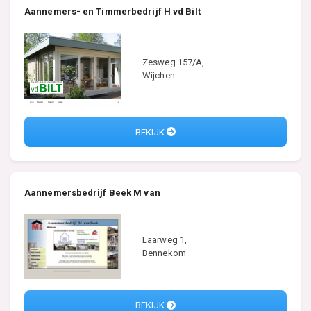
Aannemers- en Timmerbedrijf H vd Bilt
Zesweg 157/A,
Wijchen
BEKIJK
Aannemersbedrijf Beek M van
Laarweg 1,
Bennekom
BEKIJK