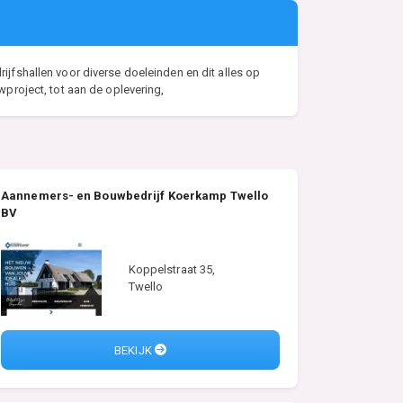
rijfshallen voor diverse doeleinden en dit alles op
project, tot aan de oplevering,
Aannemers- en Bouwbedrijf Koerkamp Twello
BV
Koppelstraat 35,
Twello
BEKIJK