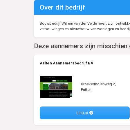
Over dit bedrijf
Bouwbedrijf Willem van der Velde heeft zich ontwikke
verbouwingen en nieuwbouw van woningen en bedri
Deze aannemers zijn misschien 
Aalten Aannemersbedrijf BV
Broekermolenweg 2,
Putten
BEKIJK