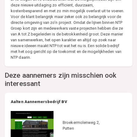
deze nieuwe uitdaging zo efficient, duurzaam,
kostenbesparend en met zo min mogelijk overlast uit te voeren.
Voor de klant belangrijk maar zeker ook zo belangrijk voor de
directe omgeving van zo'n project. Omdat de lijnen binnen NTP
Groep kort zijn en medewerkers vaste projecten hebben die ze
van A tot Z begeleiden is de betrokkenheid groot. Deze manier
van samenwerken, het open karakter en altijd op zoek naar
nieuwe ideeen maakt NTP tot wat het nu is. Een solide bedrijf
met het oog gericht op de toekomst en de mogelijkheden van
NTP daarin.
Deze aannemers zijn misschien ook
interessant
Aalten Aannemersbedrijf BV
Broekermolenweg 2,
Putten