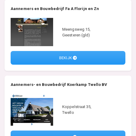
Aannemers en Bouwbedrijf Fa A Florijn en Zn
Meengsweg 15,
Geesteren (gld)
BEKIJK
Aannemers- en Bouwbedrijf Koerkamp Twello BV
Koppelstraat 35,
Twello