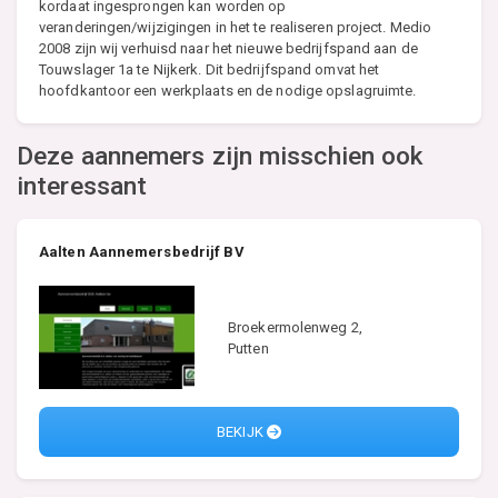
kordaat ingesprongen kan worden op
veranderingen/wijzigingen in het te realiseren project. Medio
2008 zijn wij verhuisd naar het nieuwe bedrijfspand aan de
Touwslager 1a te Nijkerk. Dit bedrijfspand omvat het
hoofdkantoor een werkplaats en de nodige opslagruimte.
Deze aannemers zijn misschien ook
interessant
Aalten Aannemersbedrijf BV
Broekermolenweg 2,
Putten
BEKIJK