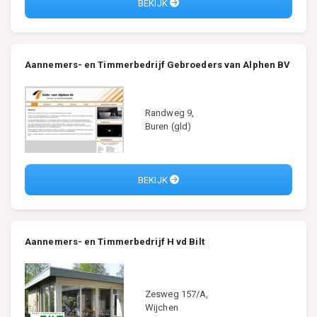
BEKIJK
Aannemers- en Timmerbedrijf Gebroeders van Alphen BV
Randweg 9,
Buren (gld)
BEKIJK
Aannemers- en Timmerbedrijf H vd Bilt
Zesweg 157/A,
Wijchen