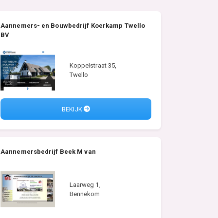
Aannemers- en Bouwbedrijf Koerkamp Twello
BV
Koppelstraat 35,
Twello
BEKIJK
Aannemersbedrijf Beek M van
Laarweg 1,
Bennekom