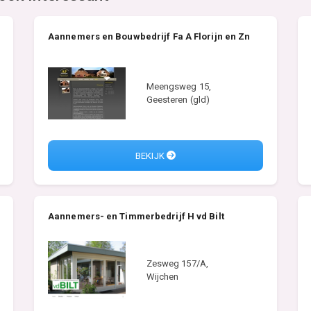
Aannemers en Bouwbedrijf Fa A Florijn en Zn
Meengsweg 15,
Geesteren (gld)
BEKIJK
Aannemers- en Timmerbedrijf H vd Bilt
Zesweg 157/A,
Wijchen