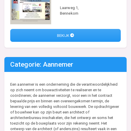
Laarweg 1,
Bennekom
BEKIJK
Categorie: Aannemer
Een aannemer is een onderneming die de verantwoordelijkheid
op zich neemt om bouwactiviteiten te realiseren en te
coördineren; de aannemer verzorgt, voor een in het contract
bepaalde prijs en binnen een overeengekomen termijn, de
levering van een volledig voltooid bouwwerk. De opdrachtgever
of bouwheer kan op zijn beurt een architect of
architectenbureau inschakelen, die het ontwerp en soms het
toezicht op de bouwplaats voor zijn rekening neemt. Het
ontwerp van de architect (of anderszins) resulteert vaak in een