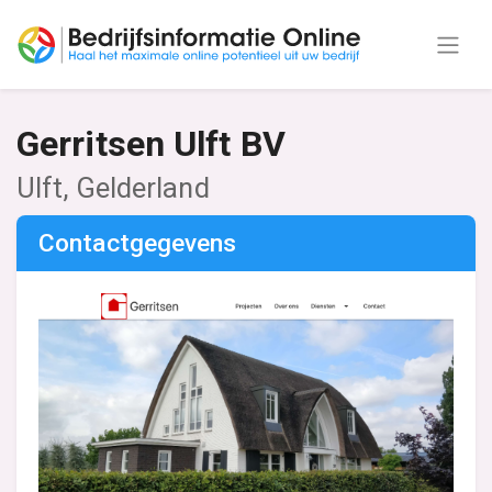
Gerritsen Ulft BV
Ulft, Gelderland
Contactgegevens