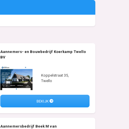
Aannemers- en Bouwbedrijf Koerkamp Twello
BV
Koppelstraat 35,
Twello
BEKIJK
Aannemersbedrijf Beek M van