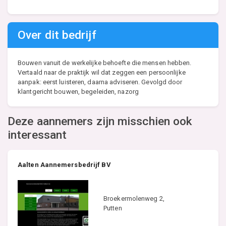
Over dit bedrijf
Bouwen vanuit de werkelijke behoefte die mensen hebben.
Vertaald naar de praktijk wil dat zeggen een persoonlijke
aanpak: eerst luisteren, daarna adviseren. Gevolgd door
klantgericht bouwen, begeleiden, nazorg
Deze aannemers zijn misschien ook
interessant
Aalten Aannemersbedrijf BV
Broekermolenweg 2,
Putten