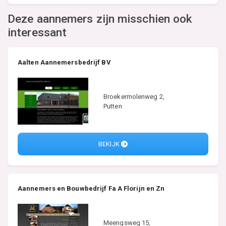
Deze aannemers zijn misschien ook
interessant
Aalten Aannemersbedrijf BV
Broekermolenweg 2,
Putten
BEKIJK
Aannemers en Bouwbedrijf Fa A Florijn en Zn
Meengsweg 15,