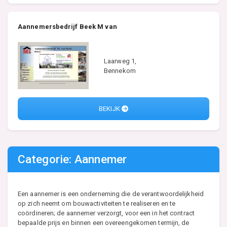
Aannemersbedrijf Beek M van
Laarweg 1,
Bennekom
BEKIJK
Categorie: Aannemer
Een aannemer is een onderneming die de verantwoordelijkheid
op zich neemt om bouwactiviteiten te realiseren en te
coördineren; de aannemer verzorgt, voor een in het contract
bepaalde prijs en binnen een overeengekomen termijn, de