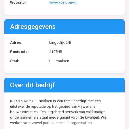
Website:
www.kbr-bouw.nl
Adresgegevens
Adres:
Lingedijk 2/B
Postcode:
4197HB
Stad:
Buurmalsen
Over dit bedrijf
KBR Bouw in Buurmalsen is een familiebedrijf met een
uitstekende reputatie op het gebied van vrijwel alle
bouwactiviteiten. Een uitgebreid netwerk van vakkundige
onderaannemers staat mede garant voor de kwaliteit. We
werken voor zowel particulieren als organisaties.