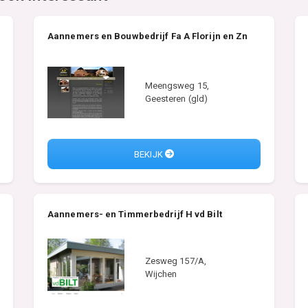
Aannemers en Bouwbedrijf Fa A Florijn en Zn
Meengsweg 15,
Geesteren (gld)
BEKIJK
Aannemers- en Timmerbedrijf H vd Bilt
Zesweg 157/A,
Wijchen