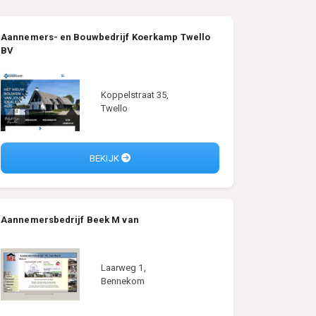
Aannemers- en Bouwbedrijf Koerkamp Twello
BV
Koppelstraat 35,
Twello
BEKIJK
Aannemersbedrijf Beek M van
Laarweg 1,
Bennekom