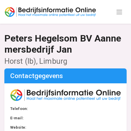
Peters Hegelsom BV Aanne
mersbedrijf Jan
Horst (lb), Limburg
Contactgegevens
Telefoon:
E-mail:
Website: