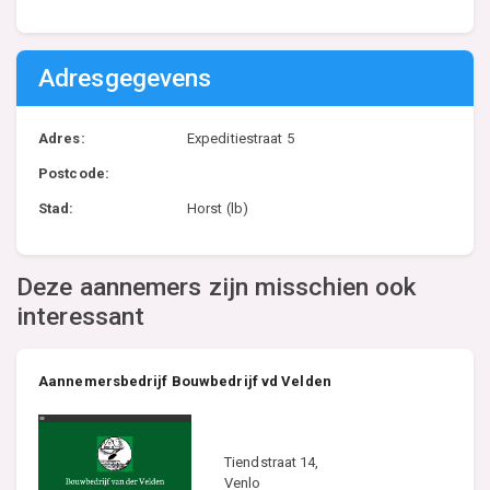
Adresgegevens
Adres:
Expeditiestraat 5
Postcode:
Stad:
Horst (lb)
Deze aannemers zijn misschien ook
interessant
Aannemersbedrijf Bouwbedrijf vd Velden
Tiendstraat 14,
Venlo