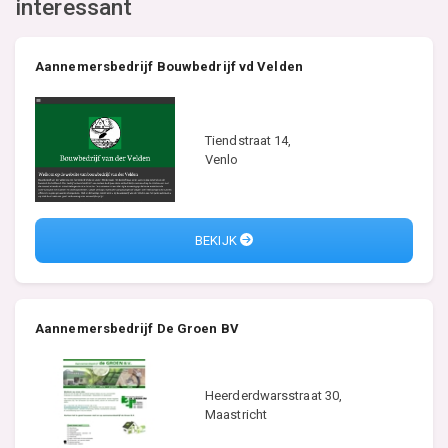
interessant
Aannemersbedrijf Bouwbedrijf vd Velden
Tiendstraat 14,
Venlo
BEKIJK
Aannemersbedrijf De Groen BV
Heerderdwarsstraat 30,
Maastricht