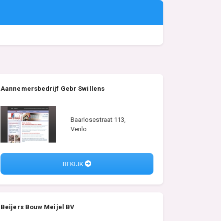
Aannemersbedrijf Gebr Swillens
Baarlosestraat 113,
Venlo
BEKIJK
Beijers Bouw Meijel BV