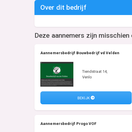
Over dit bedrijf
Deze aannemers zijn misschien 
Aannemersbedrijf Bouwbedrijf vd Velden
Tiendstraat 14,
Venlo
BEKIJK
Aannemersbedrijf Progo VOF