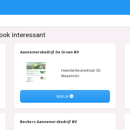
ook interessant
Aannemersbedrijf De Groen BV
Heerderdwarsstraat 30,
Maastricht
BEKIJK
Beckers Aannemersbedrijf BV