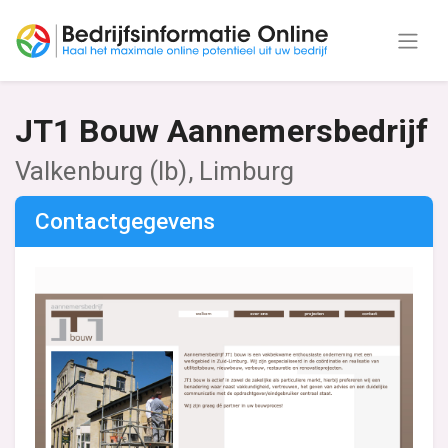
JT1 Bouw Aannemersbedrijf
Valkenburg (lb), Limburg
Contactgegevens