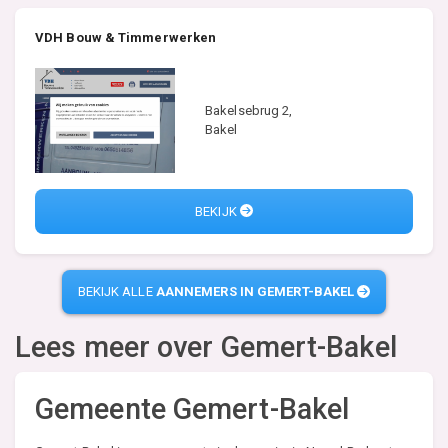
VDH Bouw & Timmerwerken
Bakelsebrug 2,
Bakel
BEKIJK
BEKIJK ALLE
AANNEMERS IN GEMERT-BAKEL
Lees meer over
Gemert-Bakel
Gemeente Gemert-Bakel