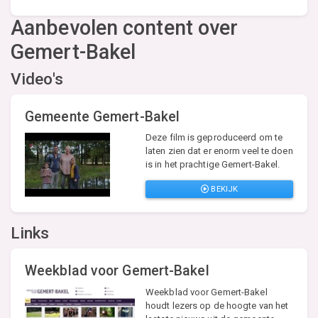
Aanbevolen content over
Gemert-Bakel
Video's
Gemeente Gemert-Bakel
Deze film is geproduceerd om te
laten zien dat er enorm veel te doen
is in het prachtige Gemert-Bakel.
BEKIJK
Links
Weekblad voor Gemert-Bakel
Weekblad voor Gemert-Bakel
houdt lezers op de hoogte van het